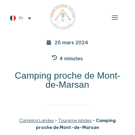
Fr
25 mars 2024
4 minutes
Camping proche de Mont-
de-Marsan
Camping Landes
>
Tourisme landes
>
Camping
proche de Mont-de-Marsan