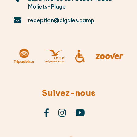
Moliets-Plage

reception@cigales.camp
Suivez-nous