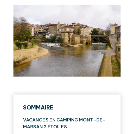
SOMMAIRE
VACANCES EN CAMPING MONT-DE-
MARSAN 3 ÉTOILES