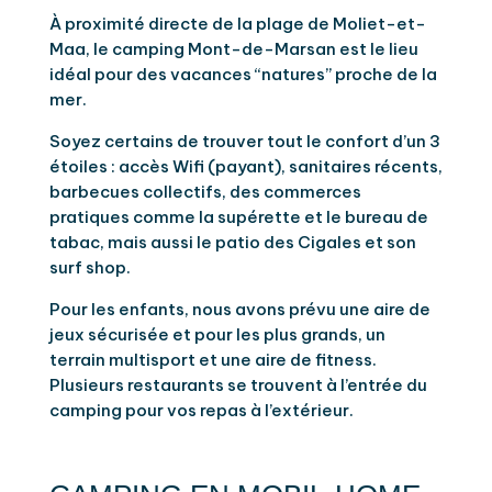
À proximité directe de la plage de Moliet-et-
Maa, le camping Mont-de-Marsan est le lieu
idéal pour des vacances “natures” proche de la
mer.
Soyez certains de trouver tout le confort d’un 3
étoiles : accès Wifi (payant), sanitaires récents,
barbecues collectifs, des commerces
pratiques comme la supérette et le bureau de
tabac, mais aussi le patio des Cigales et son
surf shop.
Pour les enfants, nous avons prévu une aire de
jeux sécurisée et pour les plus grands, un
terrain multisport et une aire de fitness.
Plusieurs restaurants se trouvent à l’entrée du
camping pour vos repas à l’extérieur.