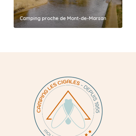
Camping proche de Mont-de-Marsan