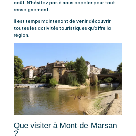
août. N’hésitez pas à nous appeler pour tout
renseignement.
Il est temps maintenant de venir découvrir
toutes les activités touristiques qu’offre la
région.
Que visiter à Mont-de-Marsan
?