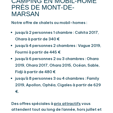
CAMPING EN MOBIL-HOME
PRÈS DE MONT-DE-
MARSAN
Notre offre de chalets ou mobil-homes :
jusqu’à 2 personnes 1 chambre : Cahita 2017,
Ohara à partir de 340 €
jusqu’à 4 personnes 2 chambres : Vague 2019,
Fourmi à partir de 445 €
jusqu’à 6 personnes 2 ou 3 chambres : Ohara
2019, Ohara 2017, Ohara 2015, Océan, Sable,
Fidji à partir de 480 €
jusqu’à 8 personnes 3 ou 4 chambres : Family
2019, Apollon, Ophéa, Cigales à partir de 629
€.
Des offres spéciales à
prix attractifs
vous
attendent tout au long de l’année, hors juillet et