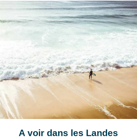
A voir dans les Landes