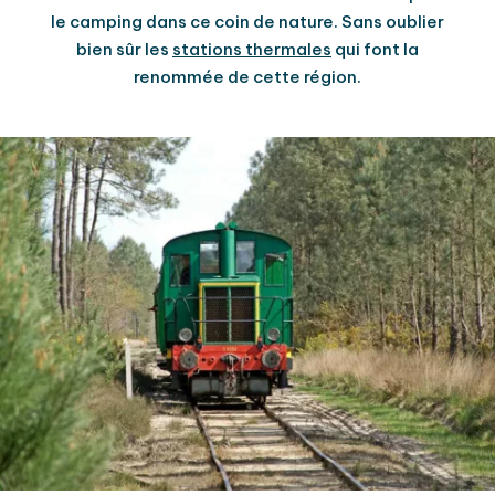
le camping dans ce coin de nature. Sans oublier
bien sûr les
stations thermales
qui font la
renommée de cette région.