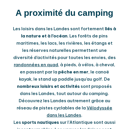
A proximité du camping
Les loisirs dans les Landes sont fortement
liés à
la nature et à l’océan
. Les forêts de pins
maritimes, les lacs, les rivières, les étangs et
les réserves naturelles permettent une
diversité d’activités pour toutes les envies, des
randonnées en quad
, à pieds, à vélos, à cheval,
en passant par la
pêche en mer
, le canoë
kayak, le stand up paddle jusqu’au golf. De
nombreux loisirs et activités
sont proposés
dans les Landes, tout autour du camping.
Découvrez les Landes autrement grâce au
réseau de pistes cyclables de la
Vélodyssée
dans les Landes
.
Les
sports nautiques
sur l’Atlantique sont aussi