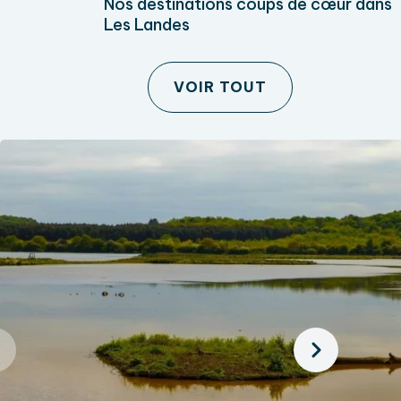
Nos destinations coups de cœur dans
Les Landes
VOIR TOUT