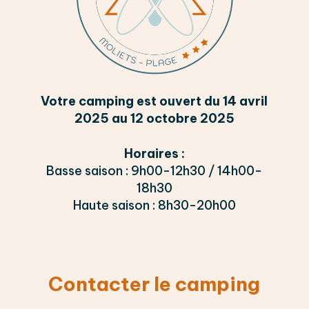
Votre camping est ouvert du 14 avril
2025 au 12 octobre 2025
Horaires :
Basse saison : 9h00-12h30 / 14h00-
18h30
Haute saison : 8h30-20h00
Contacter le camping