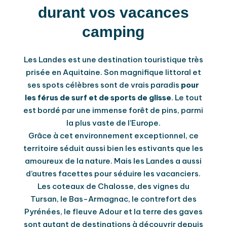
durant vos vacances
camping
Les Landes est une destination touristique très
prisée en Aquitaine. Son magnifique littoral et
ses spots célèbres sont de vrais paradis
pour
les férus de surf et de sports de glisse
. Le tout
est bordé par une immense forêt de pins, parmi
la plus vaste de l’Europe.
Grâce à cet environnement exceptionnel, ce
territoire séduit aussi bien les estivants que les
amoureux de la nature. Mais les Landes a aussi
d’autres facettes pour séduire les vacanciers.
Les coteaux de Chalosse, des vignes du
Tursan, le Bas-Armagnac, le contrefort des
Pyrénées, le fleuve Adour et la terre des gaves
sont autant de destinations à découvrir depuis