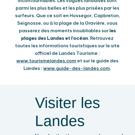
incontournables. Les vagues landaises sont
parmi les plus belles et les plus prisées par les
surfeurs. Que ce soit en Hossegor, Capbreton,
Seignosse, ou à la plage de la Gravière, vous
passerez des moments inoubliables sur
les
plages des Landes et l’océan
. Retrouvez
toutes les informations touristiques sur le site
officiel de Landes Tourisme :
www.tourismelandes.com
et sur le guide des
Landes :
www.guide-des-landes.com
.
Visiter les
Landes