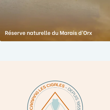
Réserve naturelle du Marais d’Orx