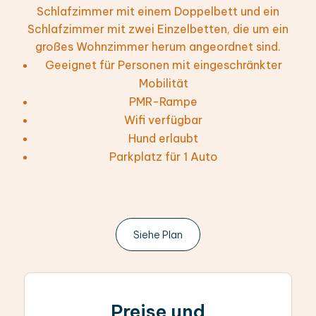
Schlafzimmer mit einem Doppelbett und ein
Schlafzimmer mit zwei Einzelbetten, die um ein
großes Wohnzimmer herum angeordnet sind.
Geeignet für Personen mit eingeschränkter
Mobilität
PMR-Rampe
Wifi verfügbar
Hund erlaubt
Parkplatz für 1 Auto
Siehe Plan
Preise und