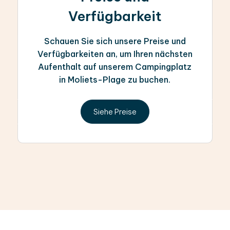
Verfügbarkeit
Schauen Sie sich unsere Preise und
Verfügbarkeiten an, um Ihren nächsten
Aufenthalt auf unserem Campingplatz
in Moliets-Plage zu buchen.
Siehe Preise