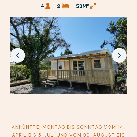
4
2
53M²
ANKÜNFTE: MONTAG BIS SONNTAG VOM 14.
APRIL BIS 5. JULI UND VOM 30. AUGUST BIS