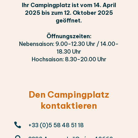
Ihr Campingplatz ist vom 14. April
2025 bis zum 12. Oktober 2025
geöffnet.
Öffnungszeiten:
Nebensaison: 9.00-12.30 Uhr / 14.00-
18.30 Uhr
Hochsaison: 8.30-20.00 Uhr
Den Campingplatz
kontaktieren

+33 (0)5 58 48 51 18