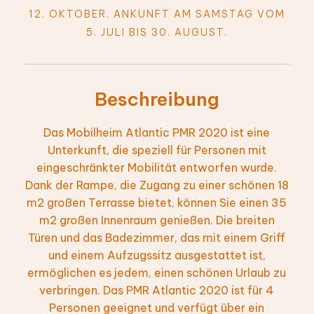
12. OKTOBER. ANKUNFT AM SAMSTAG VOM
5. JULI BIS 30. AUGUST.
Beschreibung
Das Mobilheim Atlantic PMR 2020 ist eine
Unterkunft, die speziell für Personen mit
eingeschränkter Mobilität entworfen wurde.
Dank der Rampe, die Zugang zu einer schönen 18
m2 großen Terrasse bietet, können Sie einen 35
m2 großen Innenraum genießen. Die breiten
Türen und das Badezimmer, das mit einem Griff
und einem Aufzugssitz ausgestattet ist,
ermöglichen es jedem, einen schönen Urlaub zu
verbringen. Das PMR Atlantic 2020 ist für 4
Personen geeignet und verfügt über ein