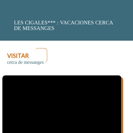
LES CIGALES*** : VACACIONES CERCA
DE MESSANGES
VISITAR
cerca de messanges